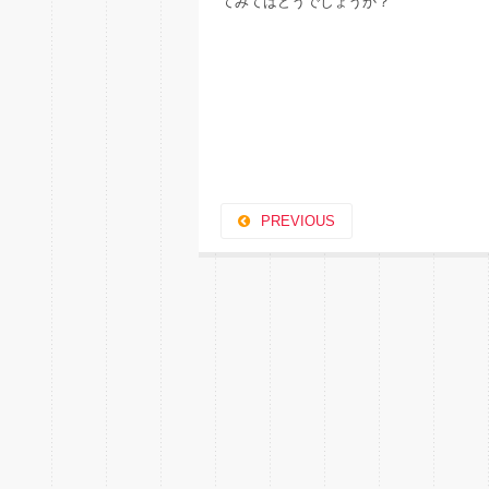
てみてはどうでしょうか？
PREVIOUS