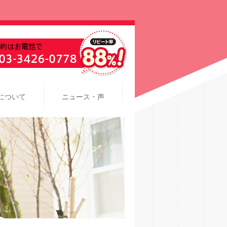
について
ニュース・声